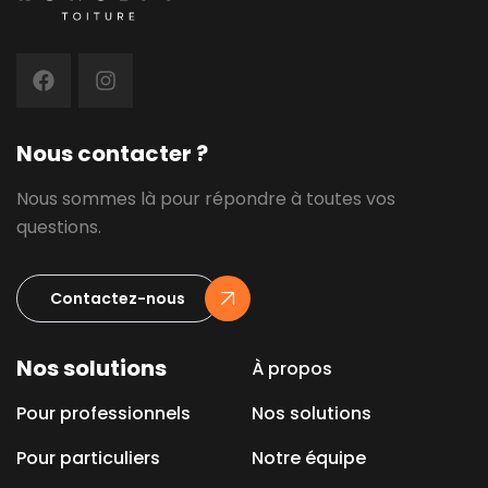
Nous contacter ?
Nous sommes là pour répondre à toutes vos
questions.
Contactez-nous
Nos solutions
À propos
Pour professionnels
Nos solutions
Pour particuliers
Notre équipe