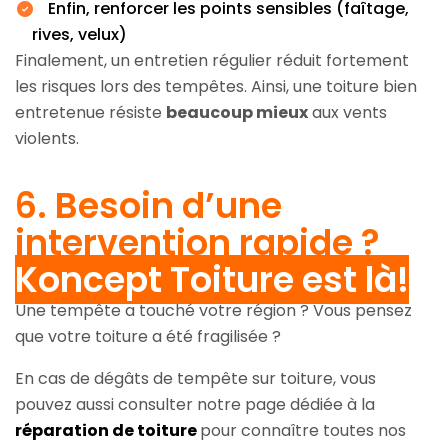
Enfin, renforcer les points sensibles (faîtage,
rives, velux)
Finalement, un entretien régulier réduit fortement
les risques lors des tempêtes. Ainsi, une toiture bien
entretenue résiste
beaucoup mieux
aux vents
violents.
6. Besoin d’une
intervention rapide ?
Koncept Toiture est là!
Une tempête a touché votre région ? Vous pensez
que votre toiture a été fragilisée ?
En cas de dégâts de tempête sur toiture, vous
pouvez aussi consulter notre page dédiée à la
réparation de toiture
pour connaître toutes nos