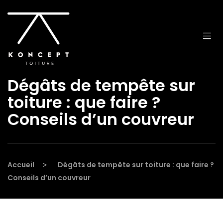
Dégâts de tempête sur
toiture : que faire ?
Conseils d’un couvreur
>
>
Accueil
Dégâts de tempête sur toiture : que faire ?
Conseils d’un couvreur