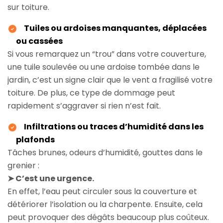
sur toiture.
Tuiles ou ardoises manquantes, déplacées
ou cassées
Si vous remarquez un “trou” dans votre couverture,
une tuile soulevée ou une ardoise tombée dans le
jardin, c’est un signe clair que le vent a fragilisé votre
toiture. De plus, ce type de dommage peut
rapidement s’aggraver si rien n’est fait.
Infiltrations ou traces d’humidité dans les
plafonds
Tâches brunes, odeurs d’humidité, gouttes dans le
grenier :
➤ C’est une urgence.
En effet, l’eau peut circuler sous la couverture et
détériorer l’isolation ou la charpente. Ensuite, cela
peut provoquer des dégâts beaucoup plus coûteux.