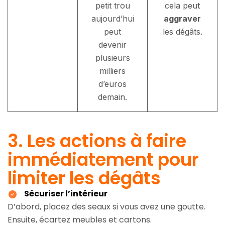
petit trou
cela peut
aujourd’hui
aggraver
peut
les dégâts.
devenir
plusieurs
milliers
d’euros
demain.
3. Les actions à faire
immédiatement pour
limiter les dégâts
Sécuriser l’intérieur
D’abord, placez des seaux si vous avez une goutte.
Ensuite, écartez meubles et cartons.