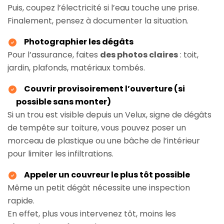
Puis, coupez l’électricité si l’eau touche une prise.
Finalement, pensez à documenter la situation.
Photographier les dégâts
Pour l’assurance, faites
des photos claires
: toit,
jardin, plafonds, matériaux tombés.
Couvrir provisoirement l’ouverture (si
possible sans monter)
Si un trou est visible depuis un Velux, signe de dégâts
de tempête sur toiture, vous pouvez poser un
morceau de plastique ou une bâche de l’intérieur
pour limiter les infiltrations.
Appeler un couvreur le plus tôt possible
Même un petit dégât nécessite une inspection
rapide.
En effet, plus vous intervenez tôt, moins les