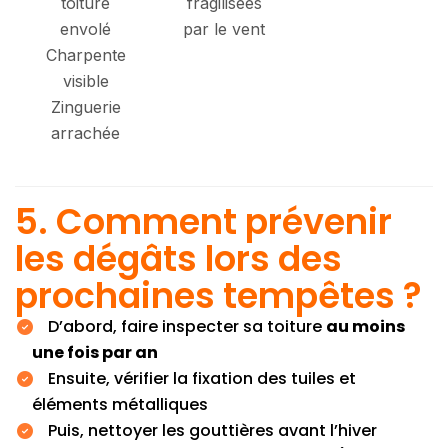
toiture
fragilisées
envolé
par le vent
Charpente
visible
Zinguerie
arrachée
5. Comment prévenir
les dégâts lors des
prochaines tempêtes ?
D’abord, faire inspecter sa toiture
au moins
une fois par an
Ensuite, vérifier la fixation des tuiles et
éléments métalliques
Puis, nettoyer les gouttières avant l’hiver