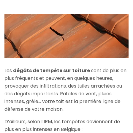
Les
dégâts de tempête sur toiture
sont de plus en
plus fréquents et peuvent, en quelques heures,
provoquer des infiltrations, des tuiles arrachées ou
des dégâts importants. Rafales de vent, pluies
intenses, grêle… votre toit est la première ligne de
défense de votre maison.
D’ailleurs, selon l’IRM, les tempêtes deviennent de
plus en plus intenses en Belgique :