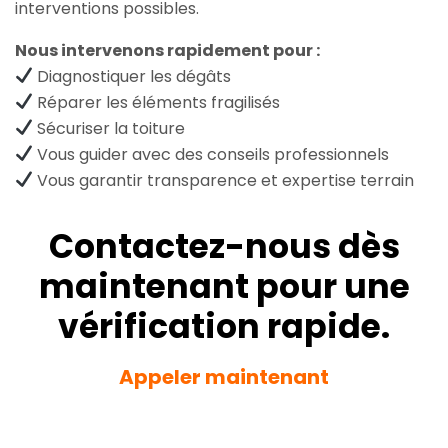
interventions possibles.
Nous intervenons rapidement pour :
Diagnostiquer les dégâts
Réparer les éléments fragilisés
Sécuriser la toiture
Vous guider avec des conseils professionnels
Vous garantir transparence et expertise terrain
Contactez-nous dès
maintenant pour une
vérification rapide.
Appeler maintenant