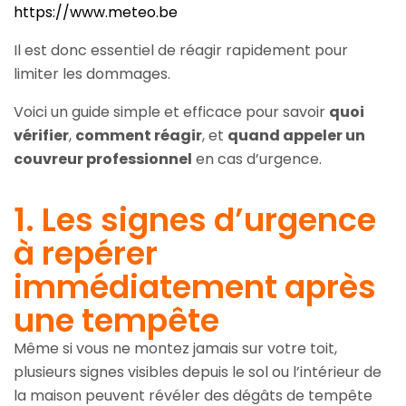
https://www.meteo.be
Il est donc essentiel de réagir rapidement pour
limiter les dommages.
Voici un guide simple et efficace pour savoir
quoi
vérifier
,
comment réagir
, et
quand appeler un
couvreur professionnel
en cas d’urgence.
1. Les signes d’urgence
à repérer
immédiatement après
une tempête
Même si vous ne montez jamais sur votre toit,
plusieurs signes visibles depuis le sol ou l’intérieur de
la maison peuvent révéler des dégâts de tempête