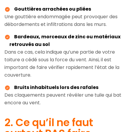
Gouttières arrachées ou pliées
Une gouttière endommagée peut provoquer des
débordements et infiltrations dans les murs.
Bardeaux, morceaux de zinc ou matériaux
retrouvés au sol
Dans ce cas, cela indique qu’une partie de votre
toiture a cédé sous la force du vent. Ainsi, il est
important de faire vérifier rapidement l’état de la
couverture.
Bruits inhabituels lors des rafales
Des claquements peuvent révéler une tuile qui bat
encore au vent.
2. Ce qu’il ne faut