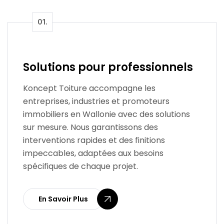
Solutions pour professionnels
Koncept Toiture accompagne les
entreprises, industries et promoteurs
immobiliers en Wallonie avec des solutions
sur mesure. Nous garantissons des
interventions rapides et des finitions
impeccables, adaptées aux besoins
spécifiques de chaque projet.
En Savoir Plus