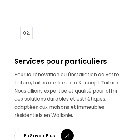
Services pour particuliers
Pour la rénovation ou l'installation de votre
toiture, faites confiance à Koncept Toiture.
Nous allions expertise et qualité pour offrir
des solutions durables et esthétiques,
adaptées aux maisons et immeubles
résidentiels en Wallonie.
En Savoir Plus