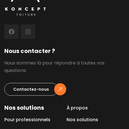
Nous contacter ?
Nous sommes là pour répondre à toutes vos
questions.
Contactez-nous
Nos solutions
À propos
Pour professionnels
Nos solutions