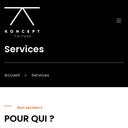
Services
>
Accueil
Services
Nos secteurs
POUR QUI ?