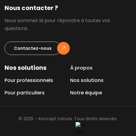
Nous contacter ?
Nous sommes là pour répondre à toutes vos
questions.
Contactez-nous
Nos solutions
À propos
Pour professionnels
Nos solutions
Pour particuliers
Notre équipe
© 2025 – Koncept toiture. Tous droits réservés.