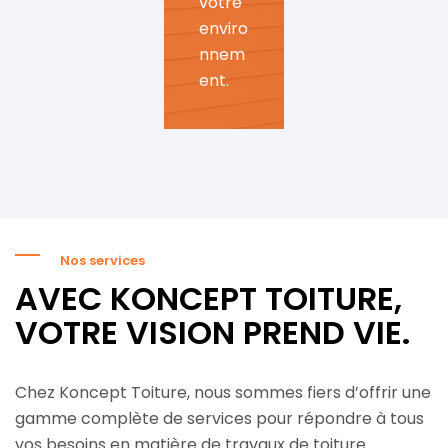
votre
enviro
nnem
ent.
Nos services
AVEC KONCEPT TOITURE,
VOTRE VISION PREND VIE.
Chez Koncept Toiture, nous sommes fiers d’offrir une
gamme complète de services pour répondre à tous
vos besoins en matière de travaux de toiture.