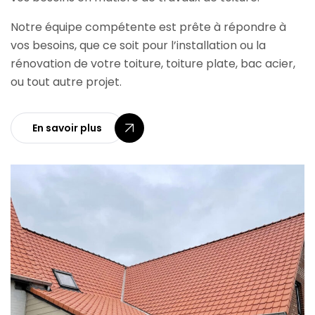
Notre équipe compétente est prête à répondre à
vos besoins, que ce soit pour l’installation ou la
rénovation de votre toiture, toiture plate, bac acier,
ou tout autre projet.
En savoir plus