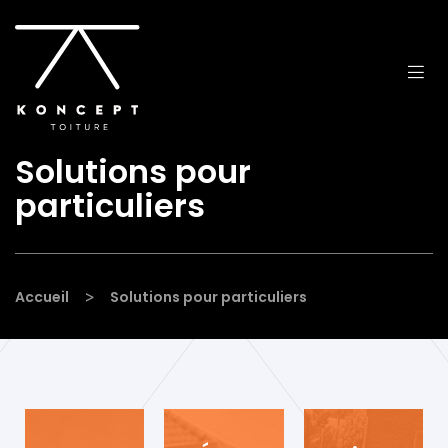
Solutions pour
particuliers
>
Accueil
Solutions pour particuliers