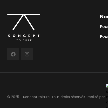
Nos
Pou
Pour
© 2025 – Koncept toiture. Tous droits réservés.
Réalisé par