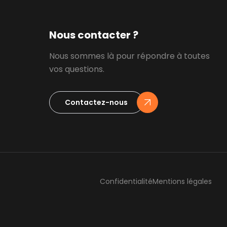
Nous contacter ?
Nous sommes là pour répondre à toutes
vos questions.
Contactez-nous
Confidentialité
Mentions légales