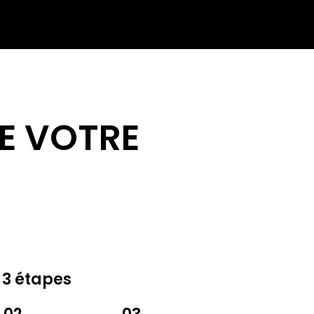
E VOTRE
 3 étapes