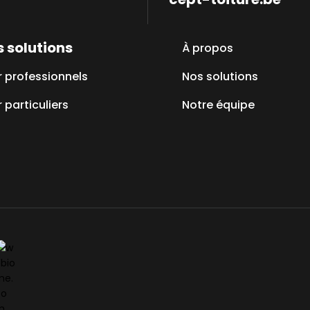
 solutions
À propos
r professionnels
Nos solutions
 particuliers
Notre équipe