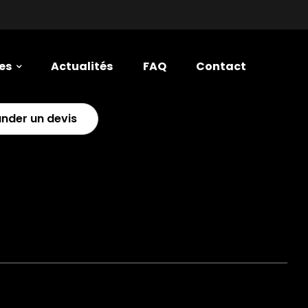
es
Actualités
FAQ
Contact
nder un devis