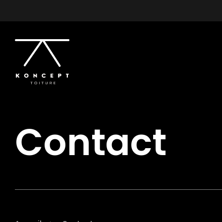
Contact