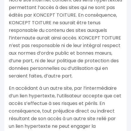
permettant l’accès à des sites qui ne sont pas
édités par KONCEPT TOITURE. En conséquence,
KONCEPT TOITURE ne saurait être tenus
responsable du contenu des sites auxquels
l’internaute aurait ainsi accès. KONCEPT TOITURE
n’est pas responsable ni de leur intégral respect
aux normes d’ordre public et bonnes mœurs,
d’une part, ni de leur politique de protection des
données personnelles ou d’utilisation qui en
seraient faites, d’autre part.
En accédant à un autre site, par l’intermédiaire
d’un lien hypertexte, l’utilisateur accepte que cet
accès s’effectue à ses risques et périls. En
conséquence, tout préjudice direct ou indirect
résultant de son accès à un autre site relié par
un lien hypertexte ne peut engager la