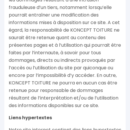
frauduleuse d’un tiers, notamment lorsqu’elle
pourrait entraîner une modification des
informations mises à disposition sur ce site. A cet
égard, la responsabilité de KONCEPT TOITURE ne
saurait être retenue quant au contenu des
présentes pages et à l’utilisation qui pourrait être
faites par l’internaute, à savoir pour tous
dommages, directs ou indirects provoqués par
l’accès ou l’utilisation du site par quiconque ou
encore par l’impossibilité d’y accéder. En outre,
KONCEPT TOITURE ne pourra en aucun cas être
retenue pour responsable de dommages
résultant de l’interprétation et/ou de l’utilisation
des informations disponibles sur ce site.
Liens hypertextes
Notre site internet contient des liens hypertextes