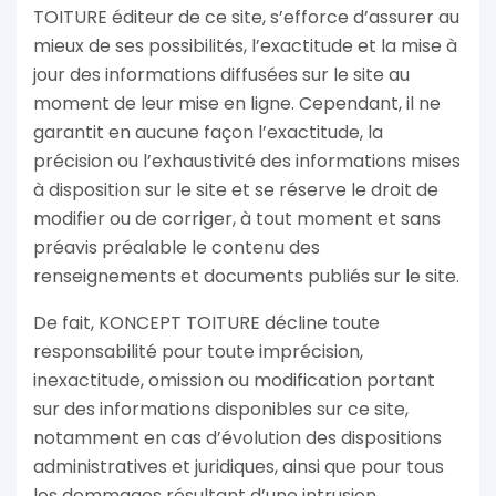
TOITURE éditeur de ce site, s’efforce d’assurer au
mieux de ses possibilités, l’exactitude et la mise à
jour des informations diffusées sur le site au
moment de leur mise en ligne. Cependant, il ne
garantit en aucune façon l’exactitude, la
précision ou l’exhaustivité des informations mises
à disposition sur le site et se réserve le droit de
modifier ou de corriger, à tout moment et sans
préavis préalable le contenu des
renseignements et documents publiés sur le site.
De fait, KONCEPT TOITURE décline toute
responsabilité pour toute imprécision,
inexactitude, omission ou modification portant
sur des informations disponibles sur ce site,
notamment en cas d’évolution des dispositions
administratives et juridiques, ainsi que pour tous
les dommages résultant d’une intrusion