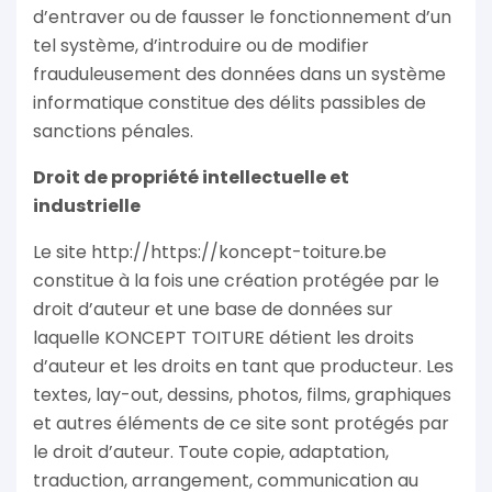
d’entraver ou de fausser le fonctionnement d’un
tel système, d’introduire ou de modifier
frauduleusement des données dans un système
informatique constitue des délits passibles de
sanctions pénales.
Droit de propriété intellectuelle et
industrielle
Le site http://https://koncept-toiture.be
constitue à la fois une création protégée par le
droit d’auteur et une base de données sur
laquelle KONCEPT TOITURE détient les droits
d’auteur et les droits en tant que producteur. Les
textes, lay-out, dessins, photos, films, graphiques
et autres éléments de ce site sont protégés par
le droit d’auteur. Toute copie, adaptation,
traduction, arrangement, communication au