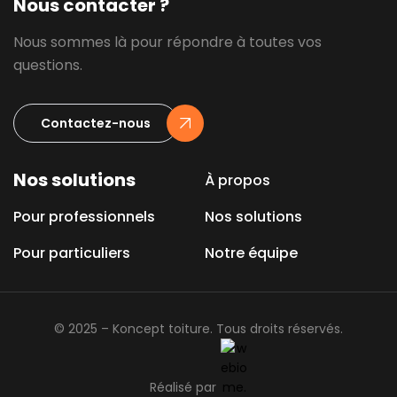
Nous contacter ?
Nous sommes là pour répondre à toutes vos
questions.
Contactez-nous
Nos solutions
À propos
Pour professionnels
Nos solutions
Pour particuliers
Notre équipe
© 2025 – Koncept toiture. Tous droits réservés.
Réalisé par