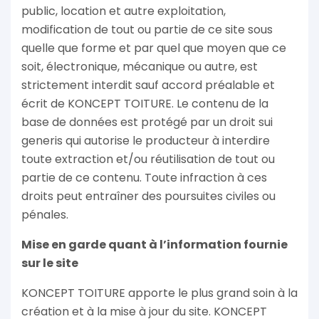
public, location et autre exploitation,
modification de tout ou partie de ce site sous
quelle que forme et par quel que moyen que ce
soit, électronique, mécanique ou autre, est
strictement interdit sauf accord préalable et
écrit de KONCEPT TOITURE. Le contenu de la
base de données est protégé par un droit sui
generis qui autorise le producteur à interdire
toute extraction et/ou réutilisation de tout ou
partie de ce contenu. Toute infraction à ces
droits peut entraîner des poursuites civiles ou
pénales.
Mise en garde quant à l’information fournie
sur le site
KONCEPT TOITURE apporte le plus grand soin à la
création et à la mise à jour du site. KONCEPT