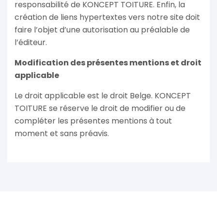
responsabilité de KONCEPT TOITURE. Enfin, la
création de liens hypertextes vers notre site doit
faire l’objet d’une autorisation au préalable de
l’éditeur.
Modification des présentes mentions et droit
applicable
Le droit applicable est le droit Belge. KONCEPT
TOITURE se réserve le droit de modifier ou de
compléter les présentes mentions à tout
moment et sans préavis.