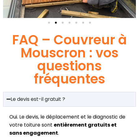
FAQ – Couvreur à
Mouscron : vos
questions
fréquentes
Le devis est-il gratuit ?
Oui. Le devis, le déplacement et le diagnostic de
votre toiture sont
entièrement gratuits et
sans engagement
.