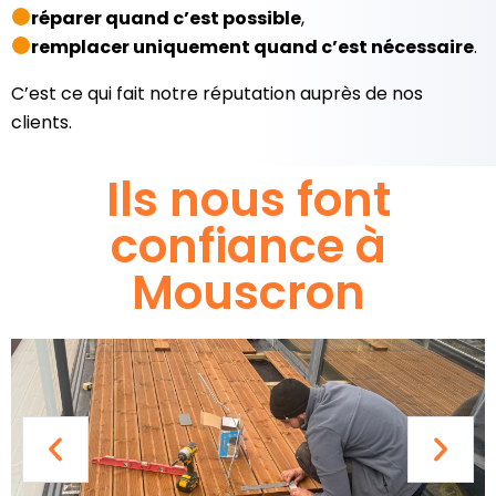
réparer quand c’est possible
,
remplacer uniquement quand c’est nécessaire
.
C’est ce qui fait notre réputation auprès de nos
clients.
Ils nous font
confiance à
Mouscron