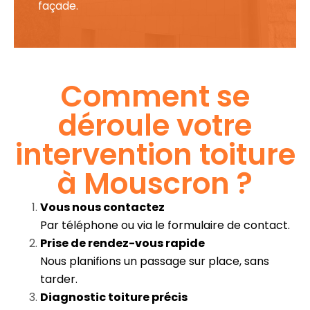
façade.
Comment se
déroule votre
intervention toiture
à Mouscron ?
Vous nous contactez
Par téléphone ou via le formulaire de contact.
Prise de rendez-vous rapide
Nous planifions un passage sur place, sans
tarder.
Diagnostic toiture précis