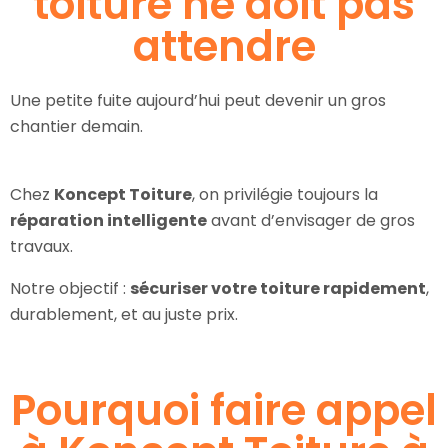
toiture ne doit pas
attendre
Une petite fuite aujourd’hui peut devenir un gros
chantier demain.
Chez
Koncept Toiture
, on privilégie toujours la
réparation intelligente
avant d’envisager de gros
travaux.
Notre objectif :
sécuriser votre toiture rapidement
,
durablement, et au juste prix.
Pourquoi faire appel