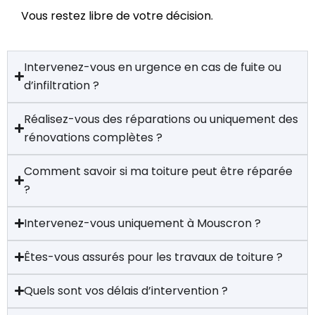
Vous restez libre de votre décision.
Intervenez-vous en urgence en cas de fuite ou
d’infiltration ?
Réalisez-vous des réparations ou uniquement des
rénovations complètes ?
Comment savoir si ma toiture peut être réparée
?
Intervenez-vous uniquement à Mouscron ?
Êtes-vous assurés pour les travaux de toiture ?
Quels sont vos délais d’intervention ?