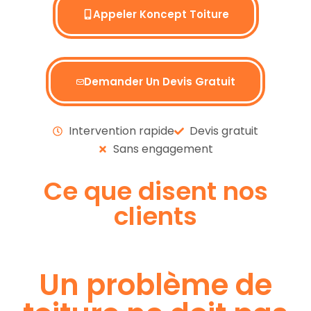
Appeler Koncept Toiture
Demander Un Devis Gratuit
Intervention rapide
Devis gratuit
Sans engagement
Ce que disent nos
clients
Un problème de