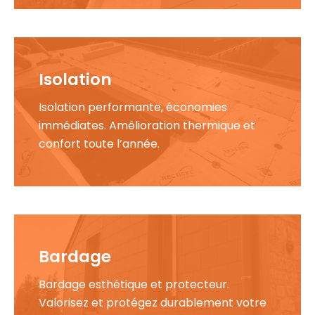
Isolation
Isolation performante, économies
immédiates. Amélioration thermique et
confort toute l’année.
Bardage
Bardage esthétique et protecteur.
Valorisez et protégez durablement votre