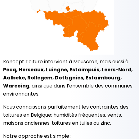
Koncept Toiture intervient à Mouscron, mais aussi à
Pecq, Herseaux, Luingne, Estaimpuis, Leers-Nord,
Aalbeke, Rollegem, Dottignies, Estaimbourg,
Warcoing
, ainsi que dans l’ensemble des communes
environnantes.
Nous connaissons parfaitement les contraintes des
toitures en Belgique: humidités fréquentes, vents,
maisons anciennes, toitures en tuiles ou zinc.
Notre approche est simple :