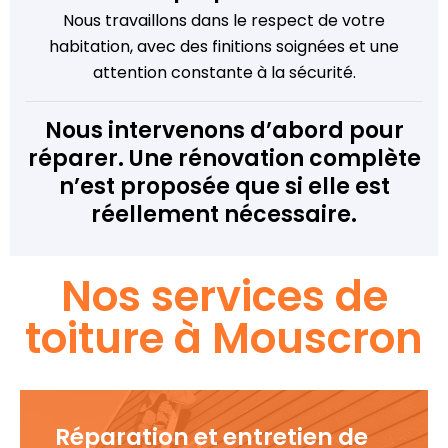
Nous travaillons dans le respect de votre
habitation, avec des finitions soignées et une
attention constante à la sécurité.
Nous intervenons d’abord pour
réparer. Une rénovation complète
n’est proposée que si elle est
réellement nécessaire.
Nos services de
toiture à Mouscron
Réparation et entretien de