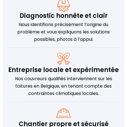
Diagnostic honnête et clair
Nous identifions précisément l’origine du
problème et vous expliquons les solutions
possibles, photos à l’appui.
Entreprise locale et expérimentée
Nos couvreurs qualifiés interviennent sur les
toitures en Belgique, en tenant compte des
contraintes climatiques locales.
Chantier propre et sécurisé