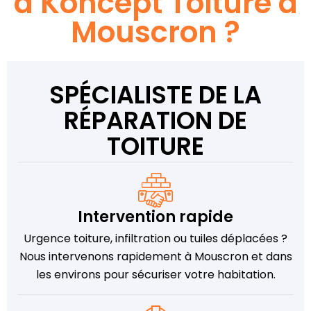
à Koncept Toiture à
Mouscron ?
SPÉCIALISTE DE LA
RÉPARATION DE
TOITURE
Intervention rapide
Urgence toiture, infiltration ou tuiles déplacées ?
Nous intervenons rapidement à Mouscron et dans
les environs pour sécuriser votre habitation.