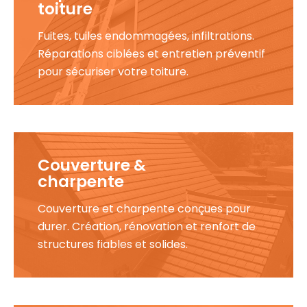
toiture
Fuites, tuiles endommagées, infiltrations.
Réparations ciblées et entretien préventif
pour sécuriser votre toiture.
Couverture &
charpente
Couverture et charpente conçues pour
durer. Création, rénovation et renfort de
structures fiables et solides.