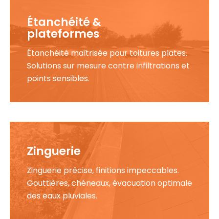
Étanchéité &
plateformes
Étanchéité maîtrisée pour toitures plates.
Solutions sur mesure contre infiltrations et
points sensibles.
Zinguerie
Zinguerie précise, finitions impeccables.
Gouttières, chéneaux, évacuation optimale
des eaux pluviales.