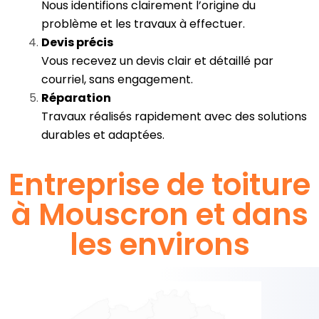
Nous identifions clairement l’origine du
problème et les travaux à effectuer.
Devis précis
Vous recevez un devis clair et détaillé par
courriel, sans engagement.
Réparation
Travaux réalisés rapidement avec des solutions
durables et adaptées.
Entreprise de toiture
à Mouscron et dans
les environs